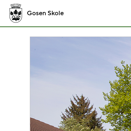
Gosen Skole