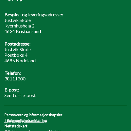
Besøks- og leveringsadresse:
Justvik Skole
Kvernhusheia 2
4634 Kristiansand
Postadresse:
Justvik Skole
Postboks 4
4685 Nodeland
Telefon:
38111300
E-post:
Send oss e-post
Personvern og informasjonskapsler
Tilgjengelighetserklæring
Nettstedskart