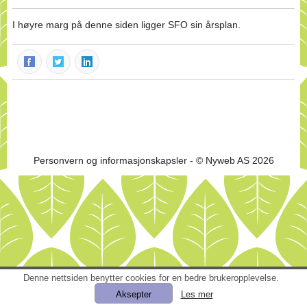
I høyre marg på denne siden ligger SFO sin årsplan.
Personvern og informasjonskapsler
- © Nyweb AS 2026
Denne nettsiden benytter cookies for en bedre brukeropplevelse.
Les mer