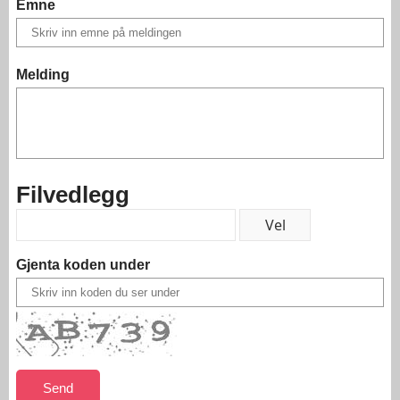
Emne
Melding
Filvedlegg
Gjenta koden under