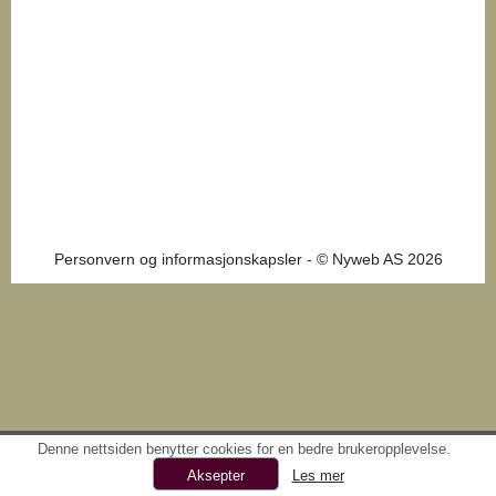
Personvern og informasjonskapsler
- © Nyweb AS 2026
Denne nettsiden benytter cookies for en bedre brukeropplevelse.
Les mer