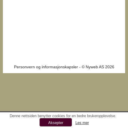
Personvern og informasjonskapsler
- © Nyweb AS 2026
Denne nettsiden benytter cookies for en bedre brukeropplevelse.
Les mer