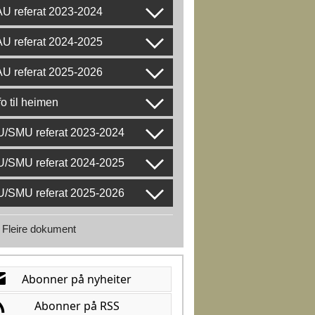
U referat 2023-2024
U referat 2024-2025
U referat 2025-2026
fo til heimen
U/SMU referat 2023-2024
U/SMU referat 2024-2025
U/SMU referat 2025-2026
Fleire dokument