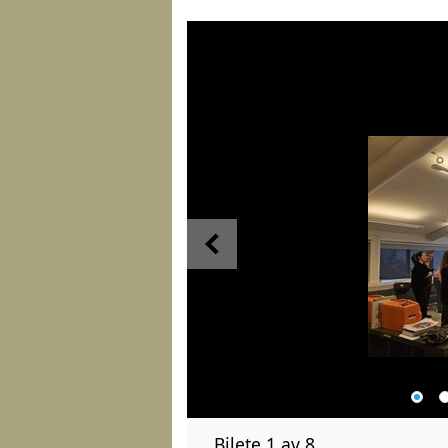
Bilete 1 av 8