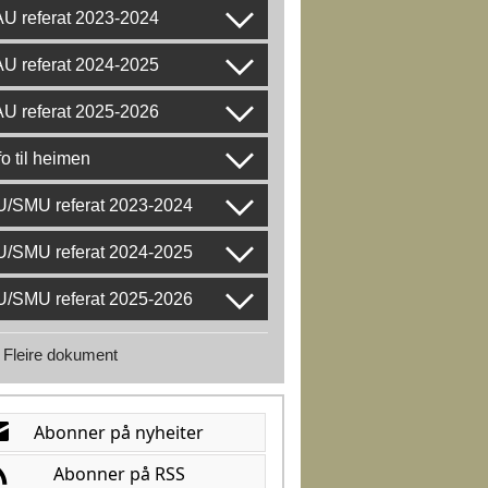
U referat 2023-2024
U referat 2024-2025
U referat 2025-2026
fo til heimen
U/SMU referat 2023-2024
U/SMU referat 2024-2025
U/SMU referat 2025-2026
Fleire dokument