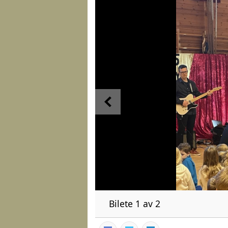
Bilete 1 av 2