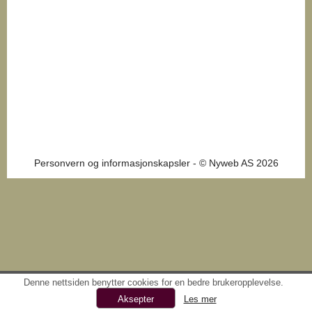
Personvern og informasjonskapsler
- © Nyweb AS 2026
Denne nettsiden benytter cookies for en bedre brukeropplevelse.
Les mer