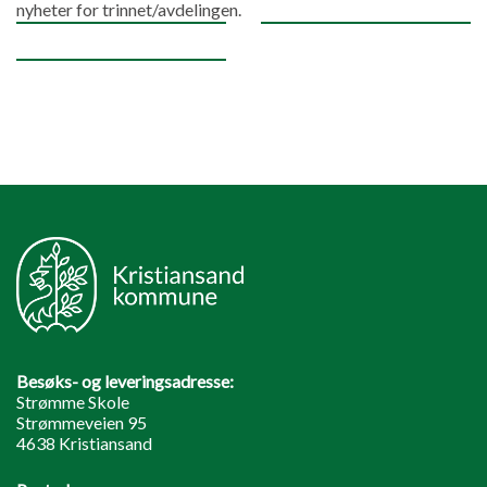
nyheter for trinnet/avdelingen.
Besøks- og leveringsadresse:
Strømme Skole
Strømmeveien 95
4638 Kristiansand