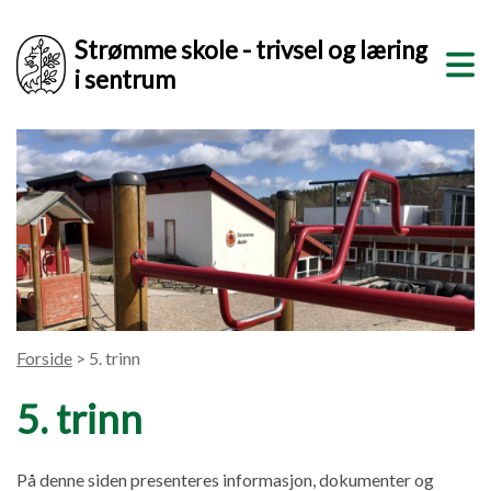
Strømme skole - trivsel og læring
i sentrum
Forside
> 5. trinn
5. trinn
På denne siden presenteres informasjon, dokumenter og