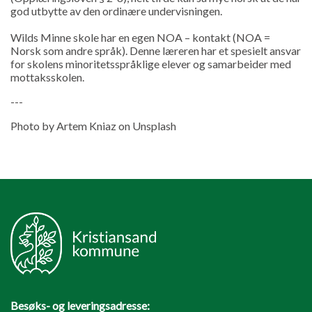
god utbytte av den ordinære undervisningen.
Wilds Minne skole har en egen NOA – kontakt (NOA =
Norsk som andre språk). Denne læreren har et spesielt ansvar
for skolens minoritetsspråklige elever og samarbeider med
mottaksskolen.
---
Photo by Artem Kniaz on Unsplash
Besøks- og leveringsadresse: