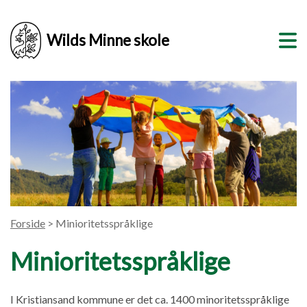
Wilds Minne skole
Forside
> Minioritetsspråklige
Minioritetsspråklige
I Kristiansand kommune er det ca. 1400 minoritetsspråklige