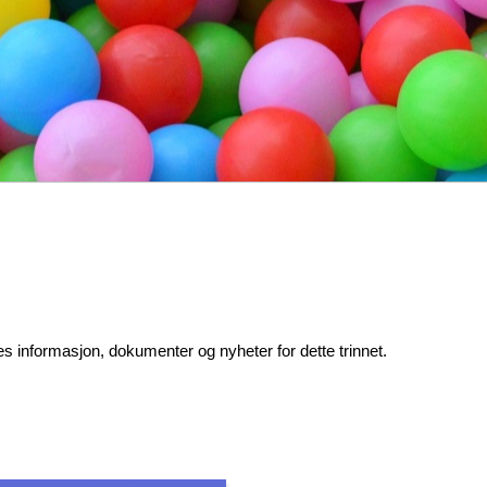
s informasjon, dokumenter og nyheter for dette trinnet.