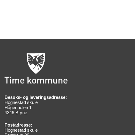
Besøks- og leveringsadresse:
Hognestad skule
Hågenholen 1
4346 Bryne
Postadresse:
Hognestad skule