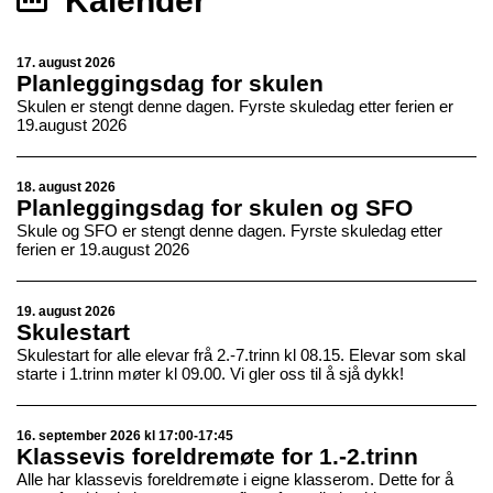
Kalender
17. august 2026
Planleggingsdag for skulen
Skulen er stengt denne dagen. Fyrste skuledag etter ferien er
19.august 2026
18. august 2026
Planleggingsdag for skulen og SFO
Skule og SFO er stengt denne dagen. Fyrste skuledag etter
ferien er 19.august 2026
19. august 2026
Skulestart
Skulestart for alle elevar frå 2.-7.trinn kl 08.15. Elevar som skal
starte i 1.trinn møter kl 09.00. Vi gler oss til å sjå dykk!
16. september 2026 kl 17:00-17:45
Klassevis foreldremøte for 1.-2.trinn
Alle har klassevis foreldremøte i eigne klasserom. Dette for å