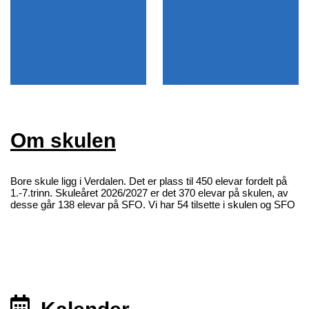
Om skulen
Bore skule ligg i Verdalen. Det er plass til 450 elevar fordelt på
1.-7.trinn. Skuleåret 2026/2027 er det 370 elevar på skulen, av