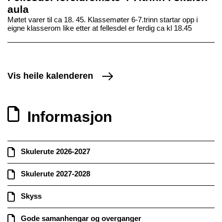
aula
Møtet varer til ca 18. 45. Klassemøter 6-7.trinn startar opp i
eigne klasserom like etter at fellesdel er ferdig ca kl 18.45
Vis heile kalenderen
Informasjon
Skulerute 2026-2027
Skulerute 2027-2028
Skyss
Gode samanhengar og overganger