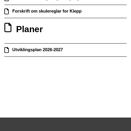
Forskrift om skulereglar for Klepp
Planer
Utviklingsplan 2026-2027