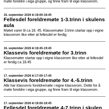
møte foreldre i eiga gruppe, og finne fram til eige klasserom.
16. september 2026 kl 18:00-18:45
Fellesdel foreldremøte 1-3.trinn i skulens
aula
Møtet varer til ca 18. 45. Klassemøter 3.trinn startar opp i eigne
klasserom like etter at fellesdel er ferdig
16. september 2026 kl 18:45-19:45
Klassevis foreldremøte for 3.trinn
Klassemøter startar opp i eigne klasserom like etter at fellesdel
er ferdig ca 18.45
17. september 2026 kl 17:00-17:45
Klassevis foreldremøte for 4.-5.trinn
Alle har klassevis foreldremøte i eigne klasserom. Dette for å
møte foreldre i eiga gruppe, og finne fram til eige klasserom.
17. september 2026 kl 18:00-18:45
Fellesdel foreldremøte 4-7.trinn i skulen