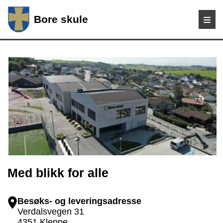
Bore skule
Med blikk for alle
Besøks- og leveringsadresse
Verdalsvegen 31
4351 Kleppe