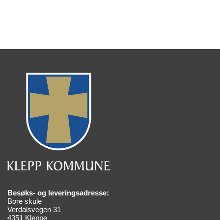
Besøks- og leveringsadresse:
Bore skule
Verdalsvegen 31
4351 Kleppe