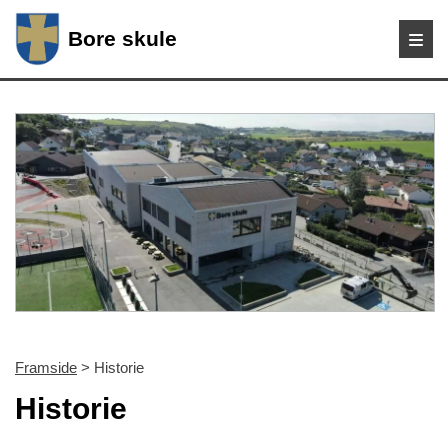
Bore skule
Framside
> Historie
Historie