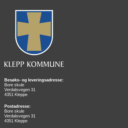
Besøks- og leveringsadresse:
Bore skule
Verdalsvegen 31
4351 Kleppe
Postadresse:
Bore skule
Verdalsvegen 31
4351 Kleppe