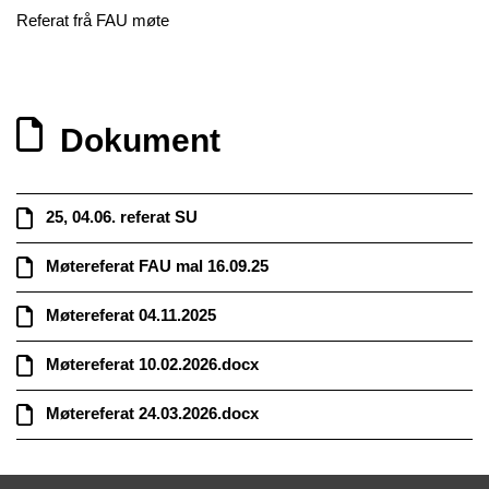
Referat frå FAU møte
Dokument
25, 04.06. referat SU
Møtereferat FAU mal 16.09.25
Møtereferat 04.11.2025
Møtereferat 10.02.2026.docx
Møtereferat 24.03.2026.docx