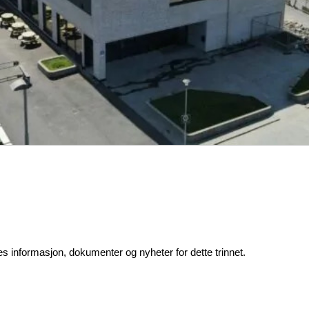
s informasjon, dokumenter og nyheter for dette trinnet.