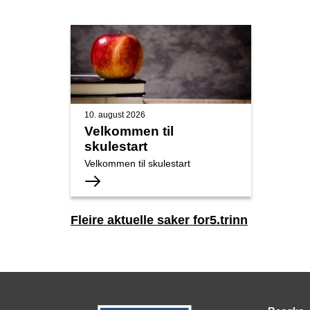
10. august 2026
Velkommen til
skulestart
Velkommen til skulestart
Fleire aktuelle saker for5.trinn