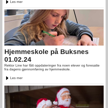
Les mer
Hjemmeskole på Buksnes
01.02.24
Rektor Line har fått oppdateringer fra noen elever og foresatte
fra dagens gjennomføring av hjemmeskole.
Les mer