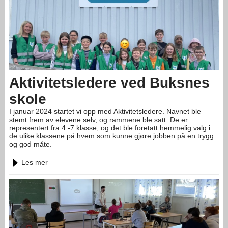
Aktivitetsledere ved Buksnes
skole
I januar 2024 startet vi opp med Aktivitetsledere. Navnet ble
stemt frem av elevene selv, og rammene ble satt. De er
representert fra 4.-7.klasse, og det ble foretatt hemmelig valg i
de ulike klassene på hvem som kunne gjøre jobben på en trygg
og god måte.
Les mer