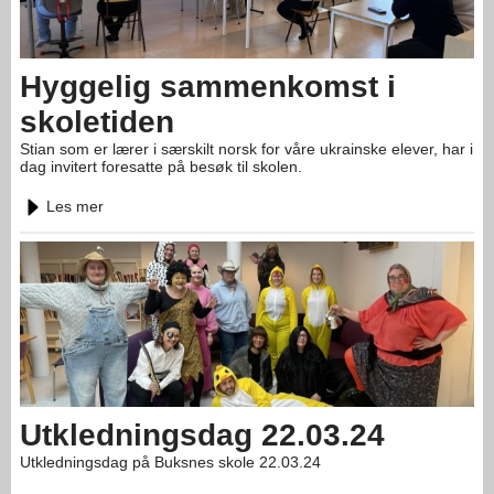
Hyggelig sammenkomst i
skoletiden
Stian som er lærer i særskilt norsk for våre ukrainske elever, har i
dag invitert foresatte på besøk til skolen.
Les mer
Utkledningsdag 22.03.24
Utkledningsdag på Buksnes skole 22.03.24