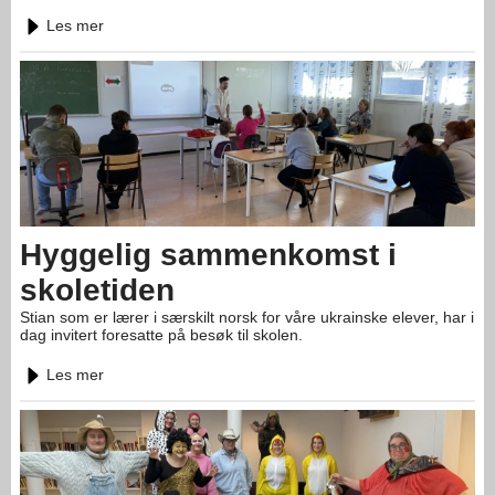
Les mer
Hyggelig sammenkomst i
skoletiden
Stian som er lærer i særskilt norsk for våre ukrainske elever, har i
dag invitert foresatte på besøk til skolen.
Les mer