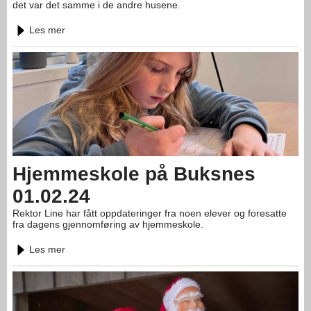
det var det samme i de andre husene.
Les mer
Hjemmeskole på Buksnes
01.02.24
Rektor Line har fått oppdateringer fra noen elever og foresatte
fra dagens gjennomføring av hjemmeskole.
Les mer