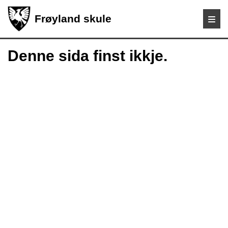
Frøyland skule
Denne sida finst ikkje.