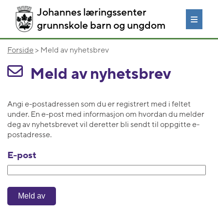
Johannes læringssenter
grunnskole barn og ungdom
Forside
> Meld av nyhetsbrev
Meld av nyhetsbrev
Angi e-postadressen som du er registrert med i feltet
under. En e-post med informasjon om hvordan du melder
deg av nyhetsbrevet vil deretter bli sendt til oppgitte e-
postadresse.
E-post