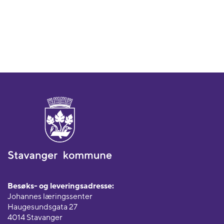
Besøks- og leveringsadresse:
Johannes læringssenter
Haugesundsgata 27
4014 Stavanger