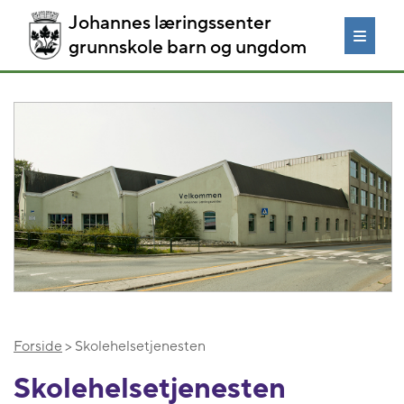
Johannes læringssenter
grunnskole barn og ungdom
Forside
> Skolehelsetjenesten
Skolehelsetjenesten