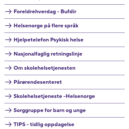
Foreldrehverdag - Bufdir
Helsenorge på flere språk
Hjelpetelefon Psykisk helse
Nasjonalfaglig retningslinje
Om skolehelsetjenesten
Pårørendesenteret
Skolehelsetjeneste -Helsenorge
Sorggruppe for barn og unge
TIPS - tidlig oppdagelse