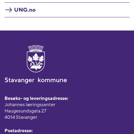
UNG.no
Besøks- og leveringsadresse:
Johannes læringssenter
Haugesundsgata 27
4014 Stavanger
Postadresse: