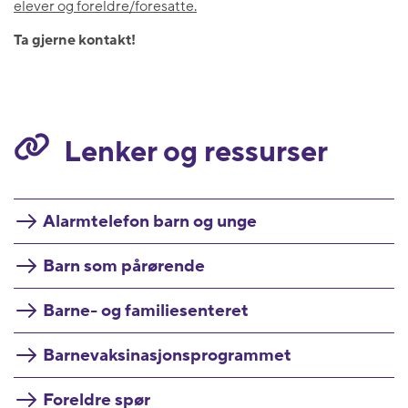
elever og foreldre/foresatte.
Ta gjerne kontakt!
Lenker og ressurser
Alarmtelefon barn og unge
Barn som pårørende
Barne- og familiesenteret
Barnevaksinasjonsprogrammet
Foreldre spør