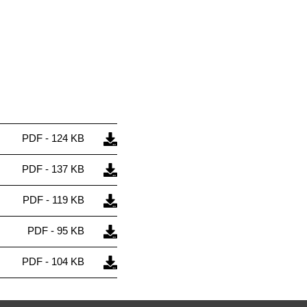
PDF - 124 KB
PDF - 137 KB
PDF - 119 KB
PDF - 95 KB
PDF - 104 KB