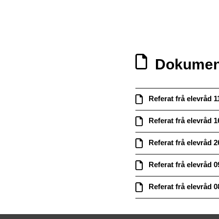
Dokumen
Referat frå elevråd 1
Referat frå elevråd 1
Referat frå elevråd 2
Referat frå elevråd 0
Referat frå elevråd 0