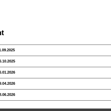
t
1.09.2025
6.10.2025
6.01.2026
9.04.2026
8.06.2026