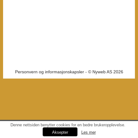
Personvern og informasjonskapsler
- © Nyweb AS 2026
Denne nettsiden benytter cookies for en bedre brukeropplevelse.
Les mer