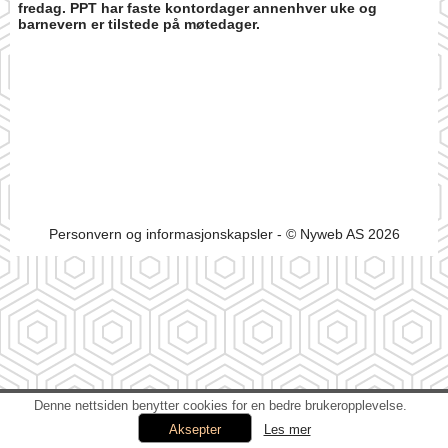
fredag. PPT har faste kontordager annenhver uke og
barnevern er tilstede på møtedager.
Personvern og informasjonskapsler
- © Nyweb AS 2026
Denne nettsiden benytter cookies for en bedre brukeropplevelse.
Les mer