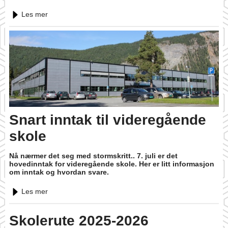
Les mer
Snart inntak til videregående
skole
Nå nærmer det seg med stormskritt.. 7. juli er det
hovedinntak for videregående skole. Her er litt informasjon
om inntak og hvordan svare.
Les mer
Skolerute 2025-2026