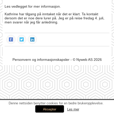
Les vedlegget for mer informasjon.
Kathrine har tilgang på inntaket når det er klart. Ta kontakt
dersom det er noe dere lurer på. Jeg er på reise fredag 4. juli,
men svarer når jeg får anledning.
Personvern og informasjonskapsler
- © Nyweb AS 2026
Denne nettsiden benytter cookies for en bedre brukeropplevelse.
Les mer