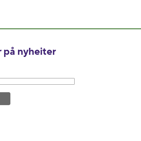
på nyheiter