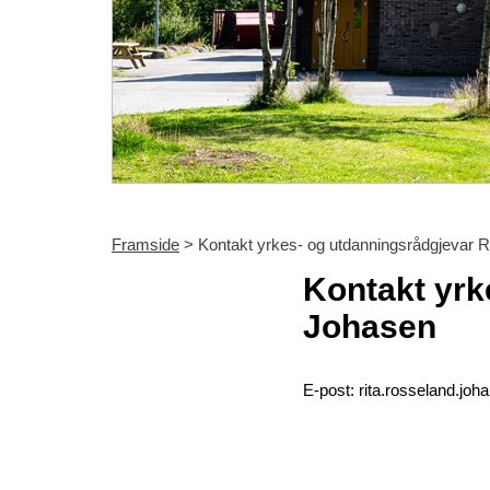
Framside
> Kontakt yrkes- og utdanningsrådgjevar 
Kontakt yrk
Johasen
E-post: rita.rosseland.