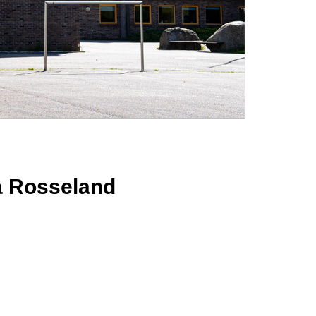
a Rosseland