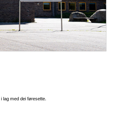
i lag med dei føresette.