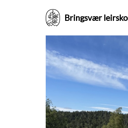
Bringsvær leirsko