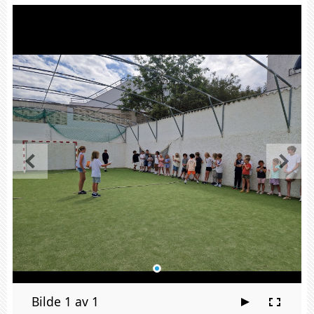
Bilde 1 av 1