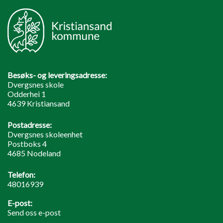
Besøks- og leveringsadresse:
Dvergsnes skole
Odderhei 1
4639 Kristiansand
Postadresse:
Dvergsnes skoleenhet
Postboks 4
4685 Nodeland
Telefon:
48016939
E-post:
Send oss e-post