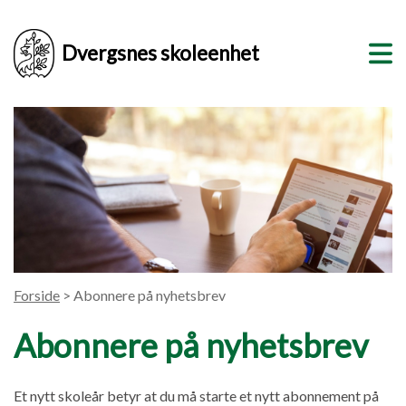
Dvergsnes skoleenhet
Forside
> Abonnere på nyhetsbrev
Abonnere på nyhetsbrev
Et nytt skoleår betyr at du må starte et nytt abonnement på