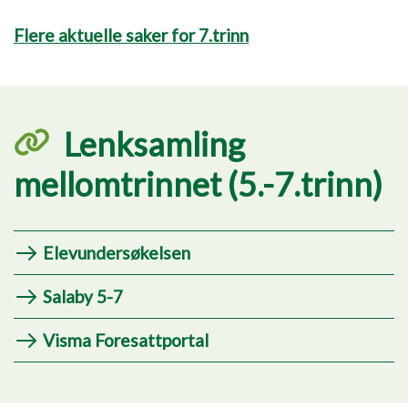
Flere aktuelle saker for 7.trinn
Lenksamling
mellomtrinnet (5.-7.trinn)
Elevundersøkelsen
Salaby 5-7
Visma Foresattportal