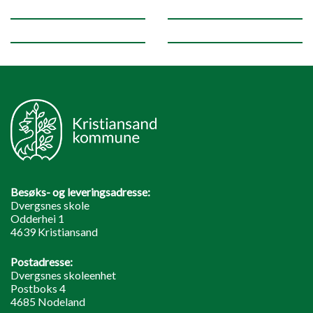
Besøks- og leveringsadresse:
Dvergsnes skole
Odderhei 1
4639 Kristiansand
Postadresse:
Dvergsnes skoleenhet
Postboks 4
4685 Nodeland