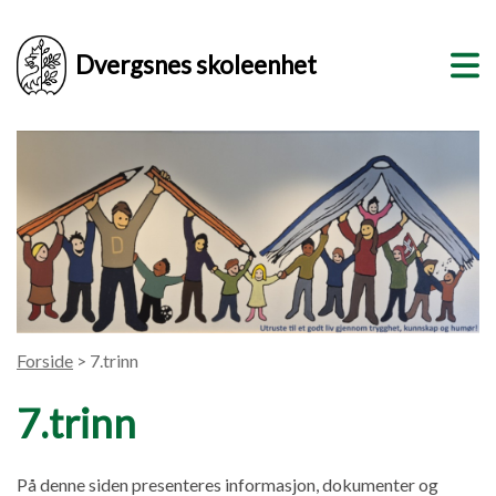
Dvergsnes skoleenhet
Forside
> 7.trinn
7.trinn
På denne siden presenteres informasjon, dokumenter og