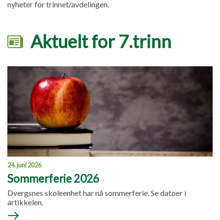
nyheter for trinnet/avdelingen.
Aktuelt for 7.trinn
24. juni 2026
Sommerferie 2026
Dvergsnes skoleenhet har nå sommerferie. Se datoer i
artikkelen.