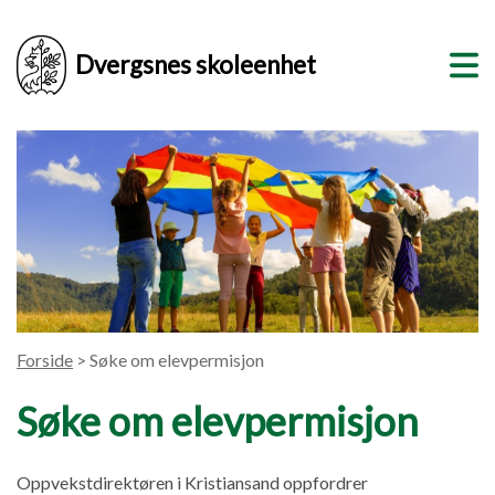
Dvergsnes skoleenhet
Forside
> Søke om elevpermisjon
Søke om elevpermisjon
Oppvekstdirektøren i Kristiansand oppfordrer