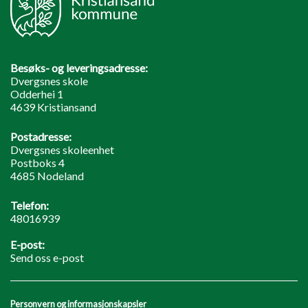
Besøks- og leveringsadresse:
Dvergsnes skole
Odderhei 1
4639 Kristiansand
Postadresse:
Dvergsnes skoleenhet
Postboks 4
4685 Nodeland
Telefon:
48016939
E-post:
Send oss e-post
Personvern og informasjonskapsler