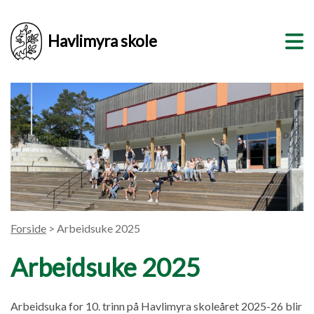
Havlimyra skole
Forside
> Arbeidsuke 2025
Arbeidsuke 2025
Arbeidsuka for 10. trinn på Havlimyra skoleåret 2025-26 blir