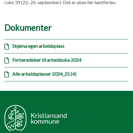
i uke 39 (22.-26. september). Det er uken før høstferien.
Dokumenter
Skjema egen arbeidsplass
Forberedelser til arbeidsuka 2024
Alle arbeidsplasser 2024_25 (4)