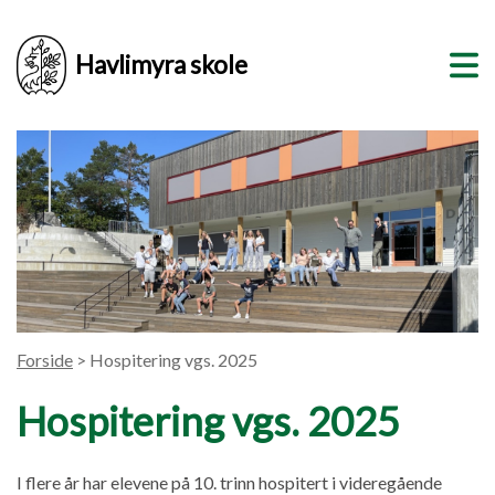
Havlimyra skole
Forside
> Hospitering vgs. 2025
Hospitering vgs. 2025
I flere år har elevene på 10. trinn hospitert i videregående