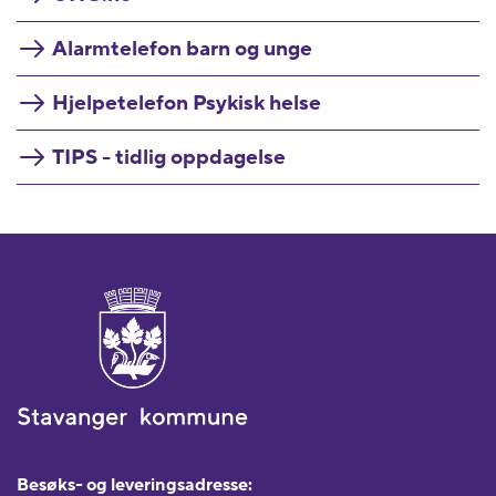
Alarmtelefon barn og unge
Hjelpetelefon Psykisk helse
TIPS - tidlig oppdagelse
Besøks- og leveringsadresse: