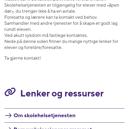
Skolehelsetjenesten er tilgjengelig for elever med «åpen
dør», du trenger ikke å ha en avtale.
Foresatte og lærere kan ta kontakt ved behov.
Samhandler med andre tjenester for å skape et godt lag
rundt eleven.
Ved akutt sykdom må fastlege kontaktes.
Nede på denne siden finner du mange nyttige lenker for
elever og foreldre/foresatte.
Ta gjerne kontakt!
Lenker og ressurser
Om skolehelsetjenesten