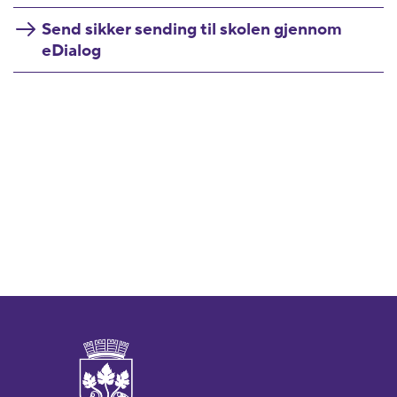
Send sikker sending til skolen gjennom
eDialog