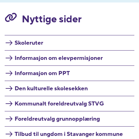
Nyttige sider
Skoleruter
Informasjon om elevpermisjoner
Informasjon om PPT
Den kulturelle skolesekken
Kommunalt foreldreutvalg STVG
Foreldreutvalg grunnopplæring
Tilbud til ungdom i Stavanger kommune