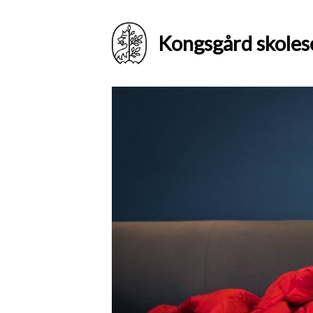
Kongsgård skoles