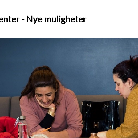
enter - Nye muligheter