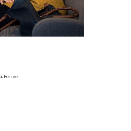
å. For mer