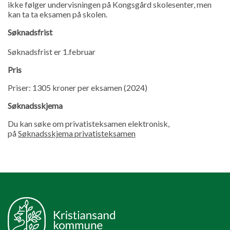
ikke følger undervisningen på Kongsgård skolesenter, men
kan ta ta eksamen på skolen.
Søknadsfrist
Søknadsfrist er 1.februar
Pris
Priser: 1305 kroner per eksamen (2024)
Søknadsskjema
Du kan søke om privatisteksamen elektronisk,
på
Søknadsskjema privatisteksamen