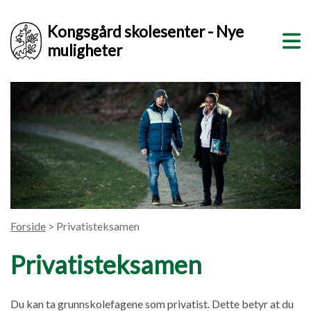
Kongsgård skolesenter - Nye
muligheter
Forside
> Privatisteksamen
Privatisteksamen
Du kan ta grunnskolefagene som privatist. Dette betyr at du