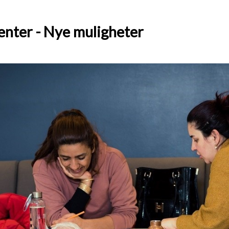
enter - Nye muligheter