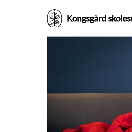
Kongsgård skoles