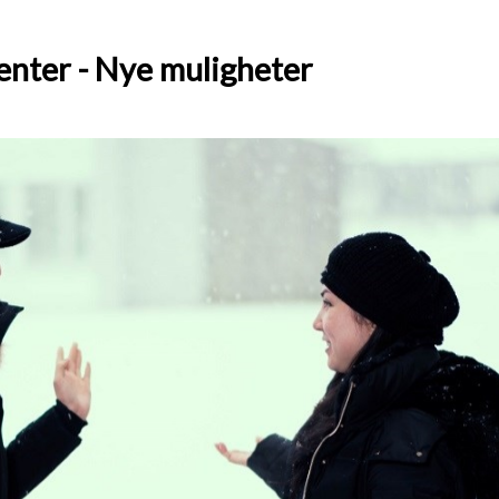
enter - Nye muligheter