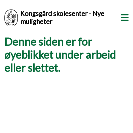
Kongsgård skolesenter - Nye
muligheter
Denne siden er for
øyeblikket under arbeid
eller slettet.