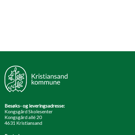
Besøks- og leveringsadresse:
Kongsgård Skolesenter
Kongsgård allé 20
4631 Kristiansand