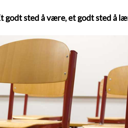
t godt sted å være, et godt sted å læ