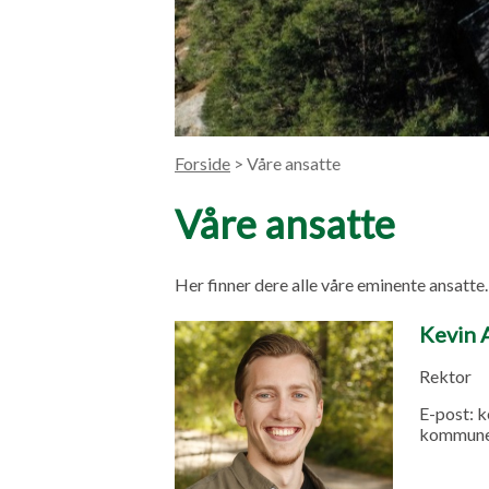
Forside
> Våre ansatte
Våre ansatte
Her finner dere alle våre eminente ansatte.
Kevin 
Rektor
E-post:
k
kommune