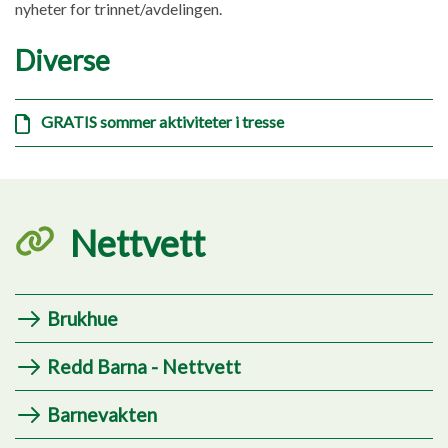
nyheter for trinnet/avdelingen.
Diverse
GRATIS sommer aktiviteter i tresse
Nettvett
Brukhue
Redd Barna - Nettvett
Barnevakten