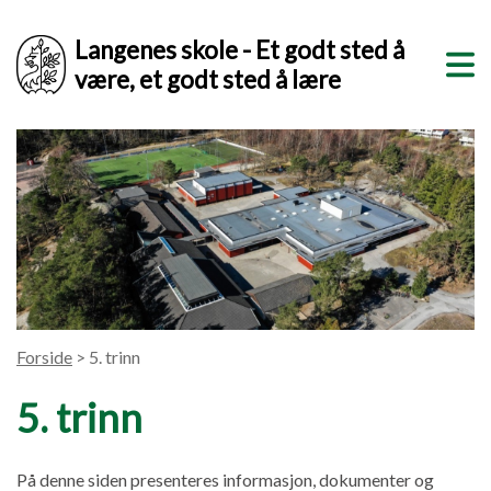
Langenes skole - Et godt sted å
være, et godt sted å lære
Forside
> 5. trinn
5. trinn
På denne siden presenteres informasjon, dokumenter og