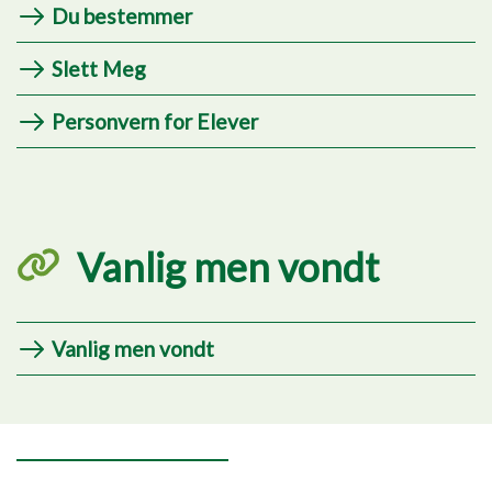
Du bestemmer
Slett Meg
Personvern for Elever
Vanlig men vondt
Vanlig men vondt