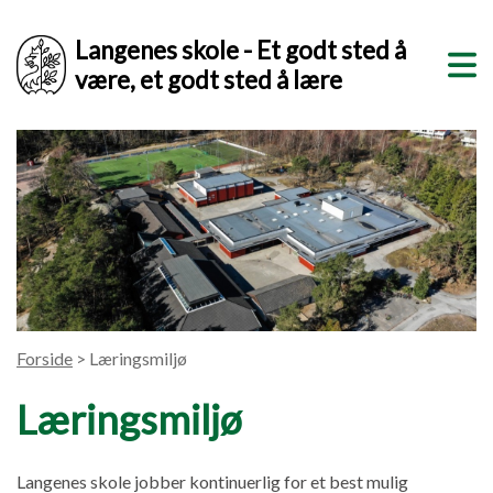
Langenes skole - Et godt sted å
være, et godt sted å lære
Forside
> Læringsmiljø
Læringsmiljø
Langenes skole jobber kontinuerlig for et best mulig