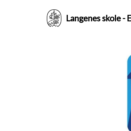
Langenes skole - E