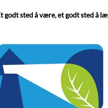
t godt sted å være, et godt sted å læ