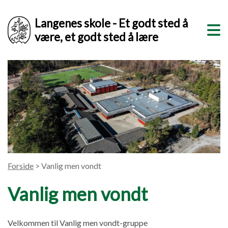
Langenes skole - Et godt sted å
være, et godt sted å lære
Forside
> Vanlig men vondt
Vanlig men vondt
Velkommen til Vanlig men vondt-gruppe